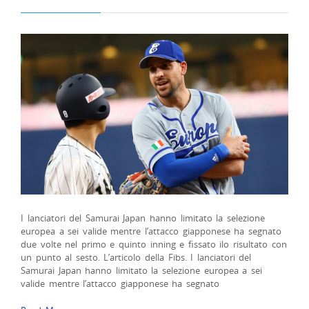
I lanciatori del Samurai Japan hanno limitato la selezione
europea a sei valide mentre l’attacco giapponese ha segnato
due volte nel primo e quinto inning e fissato ilo risultato con
un punto al sesto. L’articolo della Fibs. I lanciatori del
Samurai Japan hanno limitato la selezione europea a sei
valide mentre l’attacco giapponese ha segnato