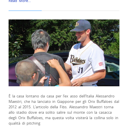
Read More…
È la casa lontano da casa per l’ex asso dell’Italia Alessandro
Maestri, che ha lanciato in Giappone per gli Orix Buffaloes dal
2012 al 2015. L’articolo della Fibs. Alessandro Maestri torna
allo stadio dove era solito salire sul monte con la casacca
degli Orix Buffaloes, ma questa volta visiterà la collina solo in
qualità di pitching