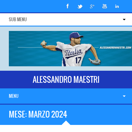
SUB MENU
ALESSANDRO MAESTRI
MENU
MESE:
MARZO 2024