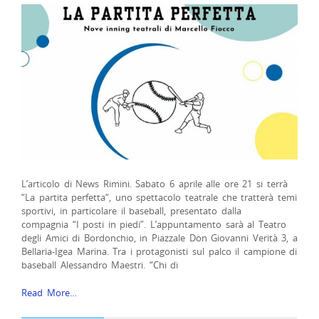
L’articolo di News Rimini. Sabato 6 aprile alle ore 21 si terrà
“La partita perfetta“, uno spettacolo teatrale che tratterà temi
sportivi, in particolare il baseball, presentato dalla
compagnia “I posti in piedi”. L’appuntamento sarà al Teatro
degli Amici di Bordonchio, in Piazzale Don Giovanni Verità 3, a
Bellaria-Igea Marina. Tra i protagonisti sul palco il campione di
baseball Alessandro Maestri. “Chi di
Read More…