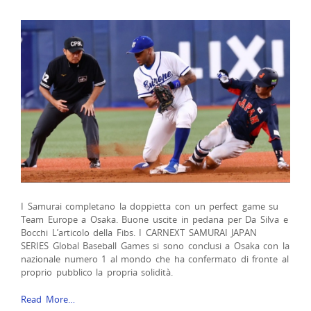
I Samurai completano la doppietta con un perfect game su
Team Europe a Osaka. Buone uscite in pedana per Da Silva e
Bocchi L’articolo della Fibs. I CARNEXT SAMURAI JAPAN
SERIES Global Baseball Games si sono conclusi a Osaka con la
nazionale numero 1 al mondo che ha confermato di fronte al
proprio pubblico la propria solidità.
Read More…