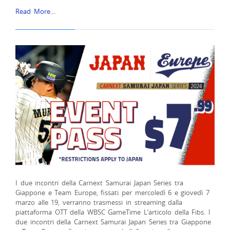
Read More…
I due incontri della Carnext Samurai Japan Series tra
Giappone e Team Europe, fissati per mercoledì 6 e giovedì 7
marzo alle 19, verranno trasmessi in streaming dalla
piattaforma OTT della WBSC GameTime L’articolo della Fibs. I
due incontri della Carnext Samurai Japan Series tra Giappone