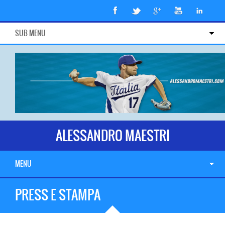
SUB MENU
ALESSANDRO MAESTRI
MENU
PRESS E STAMPA