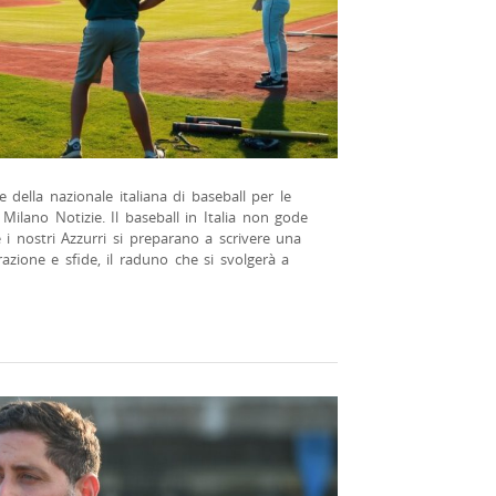
 della nazionale italiana di baseball per le
i Milano Notizie. Il baseball in Italia non gode
re i nostri Azzurri si preparano a scrivere una
azione e sfide, il raduno che si svolgerà a