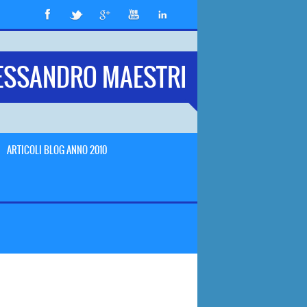
ESSANDRO MAESTRI
ARTICOLI BLOG ANNO 2010