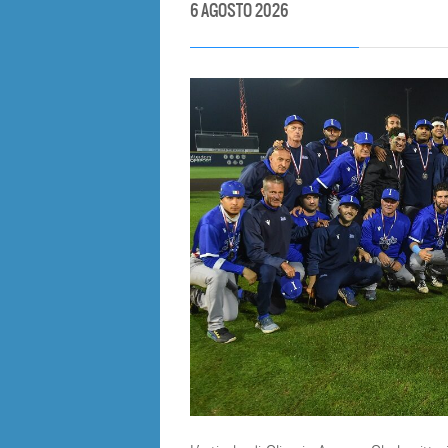
6 AGOSTO 2026