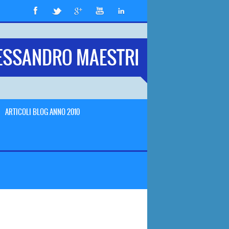
ESSANDRO MAESTRI
ARTICOLI BLOG ANNO 2010