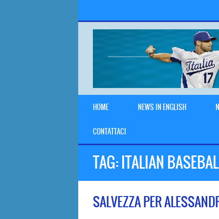
HOME
NEWS IN ENGLISH
N
CONTATTACI
TAG:
ITALIAN BASEBA
SALVEZZA PER ALESSAND