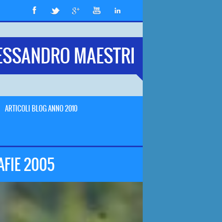
ESSANDRO MAESTRI
ARTICOLI BLOG ANNO 2010
AFIE 2005