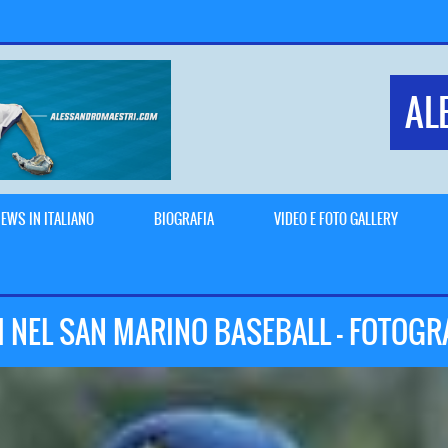
AL
EWS IN ITALIANO
BIOGRAFIA
VIDEO E FOTO GALLERY
 NEL SAN MARINO BASEBALL – FOTOGR