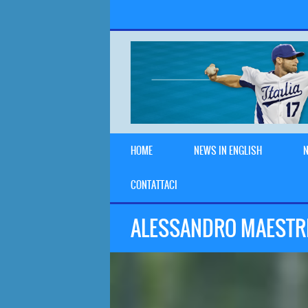
HOME
NEWS IN ENGLISH
N
CONTATTACI
ALESSANDRO MAESTRI