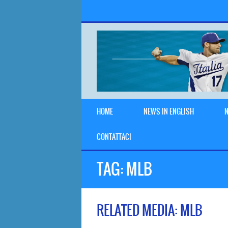
HOME
NEWS IN ENGLISH
N
CONTATTACI
TAG:
MLB
RELATED MEDIA: MLB