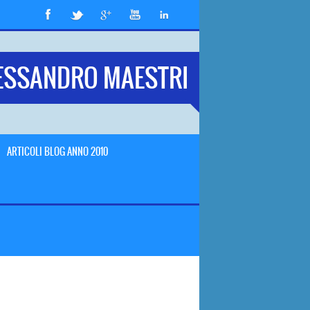
ESSANDRO MAESTRI
ARTICOLI BLOG ANNO 2010