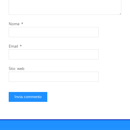
Nome
*
Email
*
Sito web