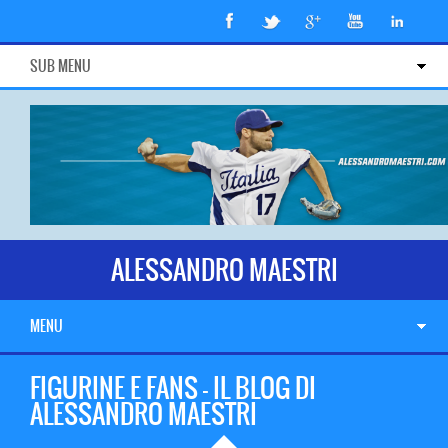
SUB MENU
ALESSANDRO MAESTRI
MENU
FIGURINE E FANS – IL BLOG DI
ALESSANDRO MAESTRI