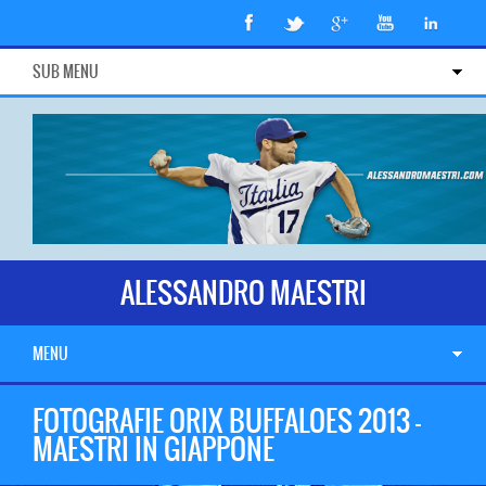
SUB MENU
ALESSANDRO MAESTRI
MENU
FOTOGRAFIE ORIX BUFFALOES 2013 –
MAESTRI IN GIAPPONE