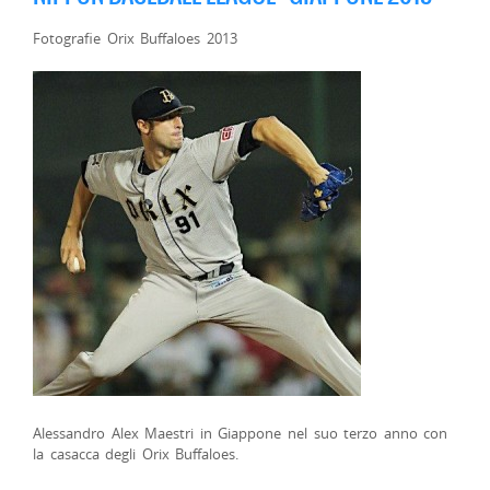
Fotografie Orix Buffaloes 2013
Alessandro Alex Maestri in Giappone nel suo terzo anno con
la casacca degli Orix Buffaloes.