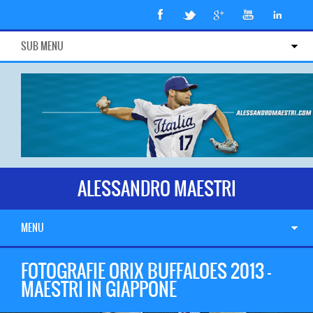
SUB MENU
ALESSANDRO MAESTRI
MENU
FOTOGRAFIE ORIX BUFFALOES 2013 –
MAESTRI IN GIAPPONE