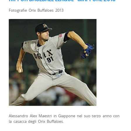
Fotografie Orix Buffaloes 2013
Alessandro Alex Maestri in Giappone nel suo terzo anno con
la casacca degli Orix Buffaloes.