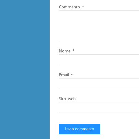
Commento
*
Nome
*
Email
*
Sito web