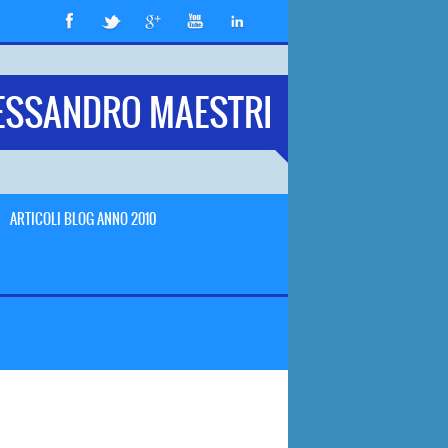
ESSANDRO MAESTRI
ARTICOLI BLOG ANNO 2010