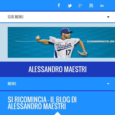
SUB MENU
ALESSANDRO MAESTRI
MENU
SI RICOMINCIA – IL BLOG DI
ALESSANDRO MAESTRI