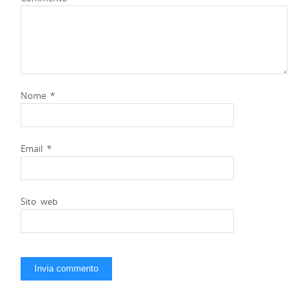
Nome
*
Email
*
Sito web