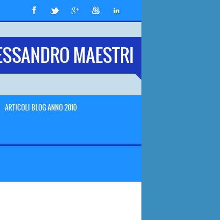
ESSANDRO MAESTRI
ARTICOLI BLOG ANNO 2010