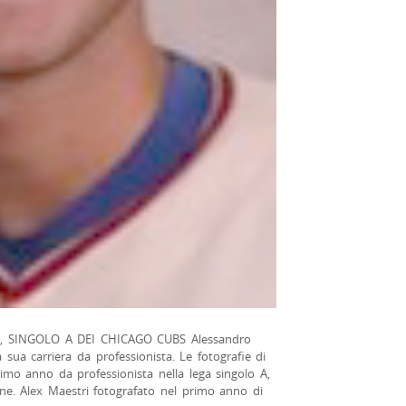
 SINGOLO A DEI CHICAGO CUBS Alessandro
 sua carriera da professionista. Le fotografie di
imo anno da professionista nella lega singolo A,
ane. Alex Maestri fotografato nel primo anno di