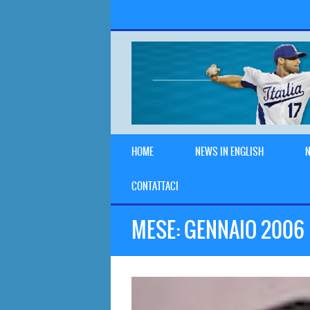
HOME
NEWS IN ENGLISH
N
CONTATTACI
MESE:
GENNAIO 2006