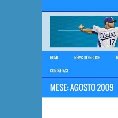
HOME
NEWS IN ENGLISH
N
CONTATTACI
MESE:
AGOSTO 2009