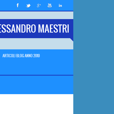
ESSANDRO MAESTRI
ARTICOLI BLOG ANNO 2010