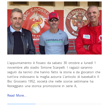
L’appuntamento è fissato da sabato 30 ottobre a lunedì 1
novembre allo stadio Simone Scarpelli. I ragazzi saranno
seguiti da tecnici che hanno fatto la storia e da giocatori che
tutt’ora indossano la maglia azzurra L’articolo di baseball.it Il
Bsc Grosseto 1952, società che nelle scorse settimane ha
festeggiato una storica promozione in serie A,
Read More…