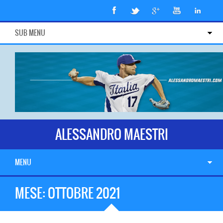
SUB MENU
ALESSANDRO MAESTRI
MENU
MESE:
OTTOBRE 2021