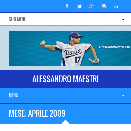
SUB MENU
ALESSANDRO MAESTRI
MENU
MESE:
APRILE 2009