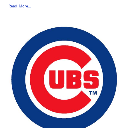
Read More…